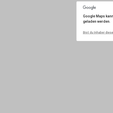
Google Maps kann a
geladen werden.
Bist du Inhaber dies