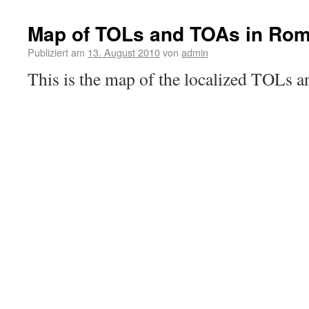
Map of TOLs and TOAs in Rom
Publiziert am
13. August 2010
von
admin
This is the map of the localized TOLs 