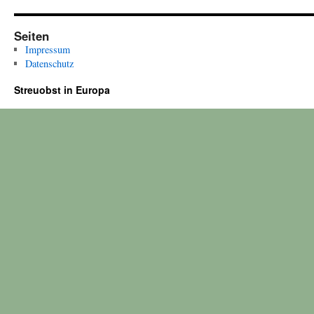
Seiten
Impressum
Datenschutz
Streuobst in Europa