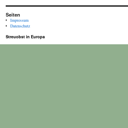
Seiten
Impressum
Datenschutz
Streuobst in Europa