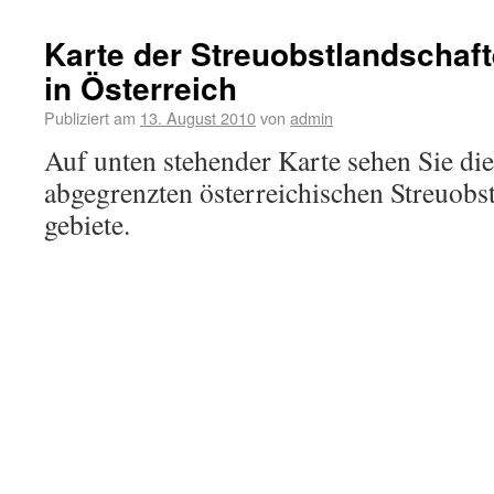
Karte der Streuobstlandschaft
in Österreich
Publiziert am
13. August 2010
von
admin
Auf unten stehender Karte sehen Sie die
abgegrenzten österreichischen Streuobs
gebiete.