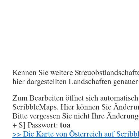
Kennen Sie weitere Streuobstlandschaft
hier dargestellten Landschaften genaue
Zum Bearbeiten öffnet sich automatisch 
ScribbleMaps. Hier können Sie Änder
Bitte vergessen Sie nicht Ihre Änderung
toa
+ S] Passwort:
>> Die Karte von Österreich auf Scribb