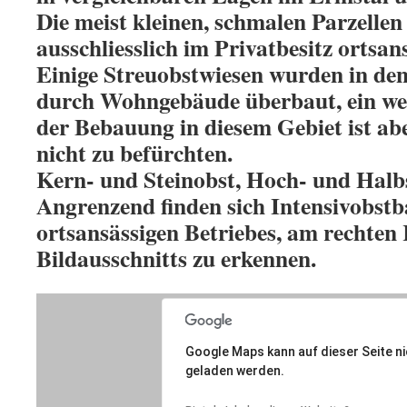
Die meist kleinen, schmalen Parzellen 
ausschliesslich im Privatbesitz ortsan
Einige Streuobstwiesen wurden in de
durch Wohngebäude überbaut, ein wei
der Bebauung in diesem Gebiet ist ab
nicht zu befürchten.
Kern- und Steinobst, Hoch- und Ha
Angrenzend finden sich Intensivobstb
ortsansässigen Betriebes, am rechten
Bildausschnitts zu erkennen.