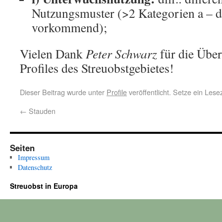
Nutzungsmuster (>2 Kategorien a – d 
vorkommend);
Vielen Dank
Peter Schwarz
für die Über
Profiles des Streuobstgebietes!
Dieser Beitrag wurde unter
Profile
veröffentlicht. Setze ein Les
←
Stauden
Seiten
Impressum
Datenschutz
Streuobst in Europa