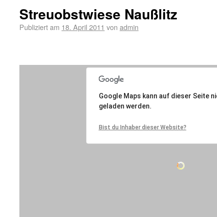
Streuobstwiese Naußlitz
Publiziert am
18. April 2011
von
admin