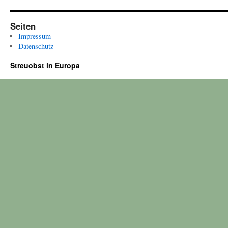
Seiten
Impressum
Datenschutz
Streuobst in Europa