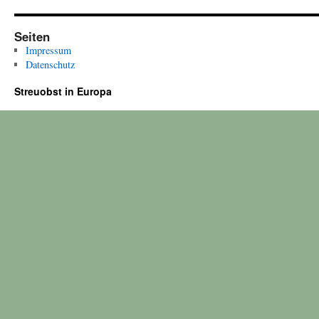
Seiten
Impressum
Datenschutz
Streuobst in Europa