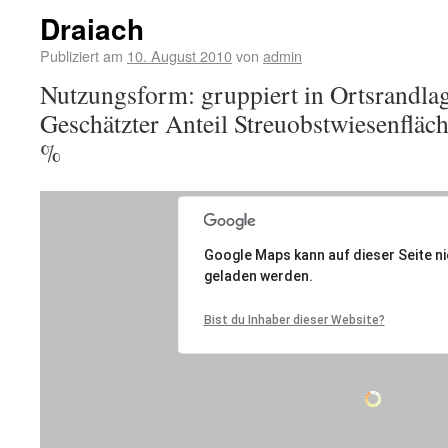
Draiach
Publiziert am
10. August 2010
von
admin
Nutzungsform: gruppiert in Ortsrandla
Geschätzter Anteil Streuobstwiesenfläc
%